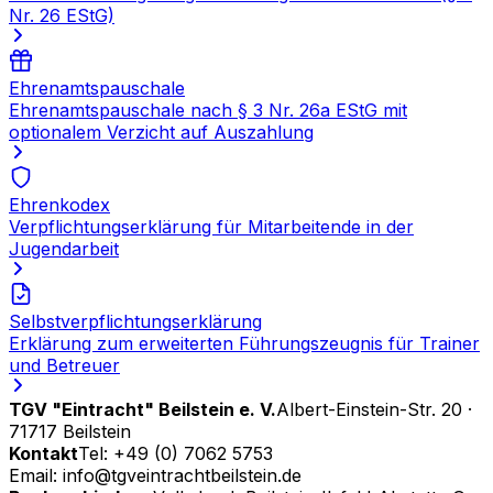
Nr. 26 EStG)
Ehrenamtspauschale
Ehrenamtspauschale nach § 3 Nr. 26a EStG mit
optionalem Verzicht auf Auszahlung
Ehrenkodex
Verpflichtungserklärung für Mitarbeitende in der
Jugendarbeit
Selbstverpflichtungserklärung
Erklärung zum erweiterten Führungszeugnis für Trainer
und Betreuer
TGV "Eintracht" Beilstein e. V.
Albert-Einstein-Str. 20 ·
71717 Beilstein
Kontakt
Tel: +49 (0) 7062 5753
Email: info@tgveintrachtbeilstein.de