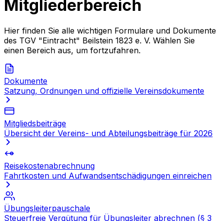
Mitgliederbereich
Hier finden Sie alle wichtigen Formulare und Dokumente
des TGV "Eintracht" Beilstein 1823 e. V. Wählen Sie
einen Bereich aus, um fortzufahren.
Dokumente
Satzung, Ordnungen und offizielle Vereinsdokumente
Mitgliedsbeiträge
Übersicht der Vereins- und Abteilungsbeiträge für 2026
Reisekostenabrechnung
Fahrtkosten und Aufwandsentschädigungen einreichen
Übungsleiterpauschale
Steuerfreie Vergütung für Übungsleiter abrechnen (§ 3